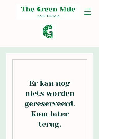
Er kan nog
niets worden
gereserveerd.
Kom later
terug.