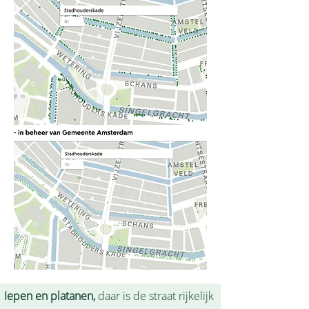
Iepen en platanen,
daar is de straat rijkelijk