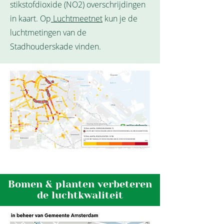
stikstofdioxide (NO2) overschrijdingen
in kaart. Op
Luchtmeetnet
kun je de
luchtmetingen van de
Stadhouderskade vinden.
Bomen & planten verbeteren
de luchtkwaliteit