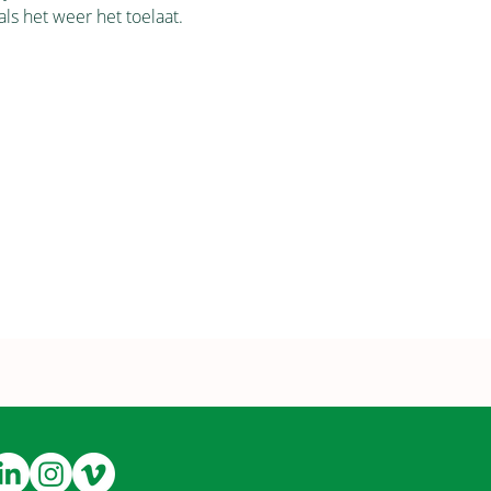
ls het weer het toelaat. 