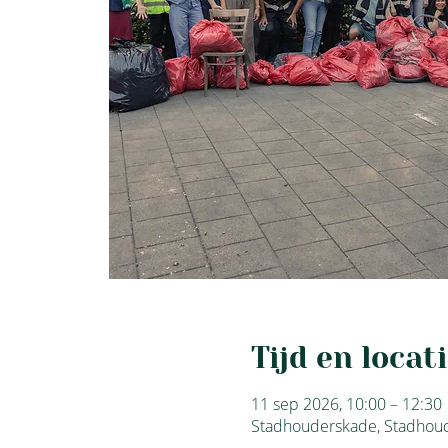
Tijd en locat
11 sep 2026, 10:00 – 12:30
Stadhouderskade, Stadhou