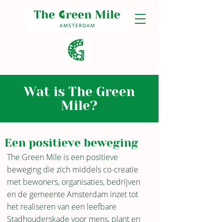
Wat is The Green
Mile?
Een positieve beweging
The Green Mile is een positieve
beweging die zich middels co-creatie
met bewoners, organisaties, bedrijven
en de gemeente Amsterdam inzet tot
het realiseren van een leefbare
Stadhouderskade voor mens, plant en