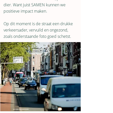
dier. Want juist SAMEN kunnen we
positieve impact maken.
​Op dit moment is de straat een drukke
verkeersader, vervuild en ongezond,
zoals onderstaande foto goed schetst.