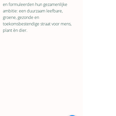
en formuleerden hun gezamenlijke
ambitie: een duurzaam leefbare,
groene, gezonde en
toekomsbestendige straat voor mens,
plant èn dier.