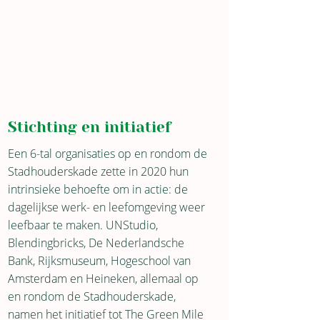
Stichting en initiatief
Een 6-tal organisaties op en rondom de
Stadhouderskade zette in 2020 hun
intrinsieke behoefte om in actie: de
dagelijkse werk- en leefomgeving weer
leefbaar te maken. UNStudio,
Blendingbricks, De Nederlandsche
Bank, Rijksmuseum, Hogeschool van
Amsterdam en Heineken, allemaal op
en rondom de Stadhouderskade,
namen het initiatief tot The Green Mile