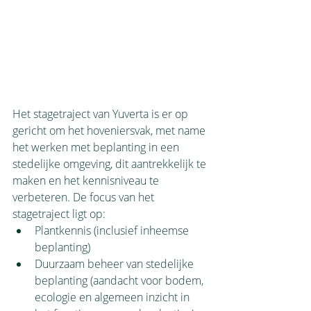
Het stagetraject van Yuverta is er op 
gericht om het hoveniersvak, met name 
het werken met beplanting in een 
stedelijke omgeving, dit aantrekkelijk te 
maken en het kennisniveau te 
verbeteren. De focus van het 
stagetraject ligt op:
Plantkennis (inclusief inheemse 
beplanting)
Duurzaam beheer van stedelijke 
beplanting (aandacht voor bodem, 
ecologie en algemeen inzicht in 