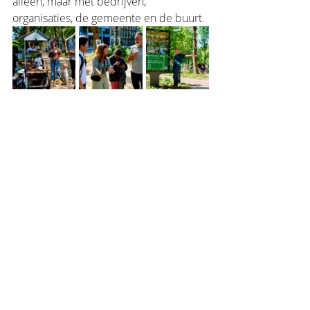
alleen, maar met bedrijven, 
organisaties, de gemeente en de buurt.