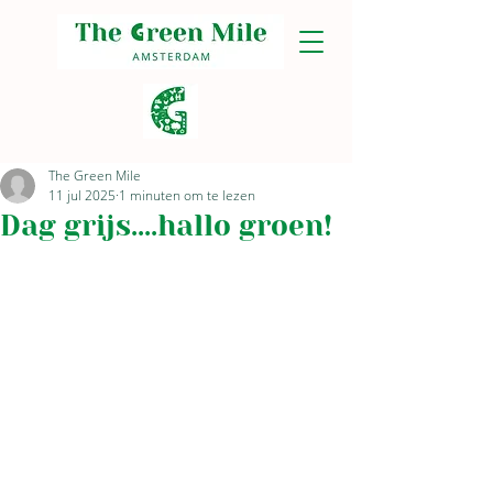
The Green Mile
11 jul 2025
1 minuten om te lezen
Dag grijs....hallo groen!